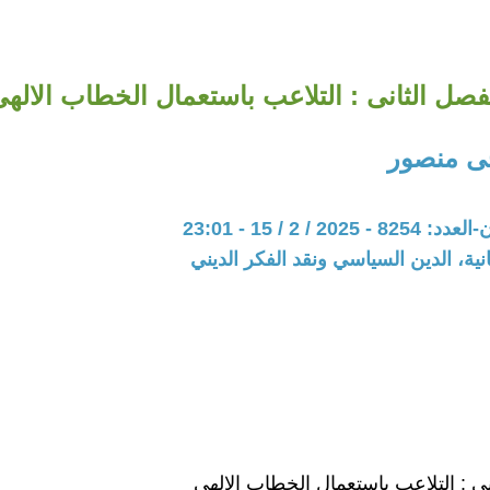
فصل الثانى : التلاعب باستعمال الخطاب الاله
ى منصور
20 / 2 / 15 - 23:01
نية، الدين السياسي ونقد الفكر الديني
نى : التلاعب باستعمال الخطاب الالهى