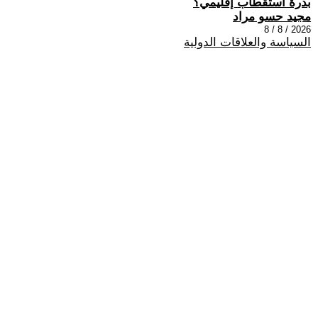
بذرة استقطاب إقليمي؟
مجيد حسو مراد
2026 / 8 / 8
السياسة والعلاقات الدولية