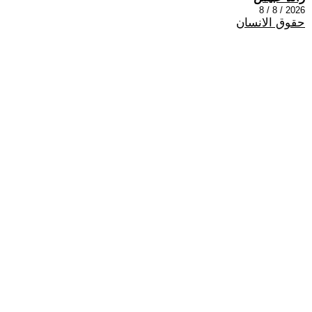
2026 / 8 / 8
حقوق الانسان