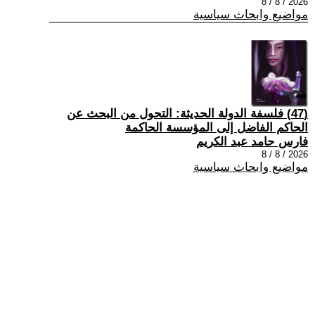
2026 / 8 / 8
مواضيع وابحاث سياسية
(47) فلسفة الدولة الحديثة: التحول من البحث عن
الحاكم الفاضل إلى المؤسسة الحاكمة
فارس حامد عبد الكريم
2026 / 8 / 8
مواضيع وابحاث سياسية