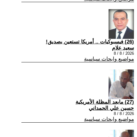
(26) فيسبوكيات .. أمريكا تستعين بصديق!
سعيد علام
2026 / 8 / 8
مواضيع وابحاث سياسية
(27) مابعد المظلة الأمريكية
حسين علي الحمداني
2026 / 8 / 8
مواضيع وابحاث سياسية