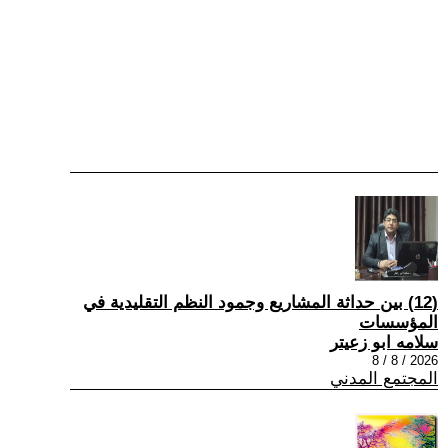
(12) بين حداثة المشاريع وجمود النظم التقليدية في
المؤسسات
سلامه ابو زعيتر
2026 / 8 / 8
المجتمع المدني