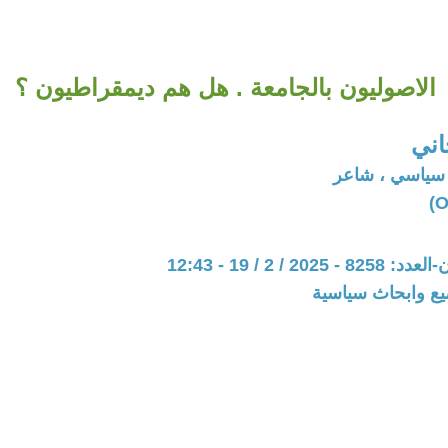
الاصوليون بالجامعة . هل هم ديمقراطيون ؟
اني
 سياسي ، شاعر
20 / 2 / 19 - 12:43
يع وابحاث سياسية