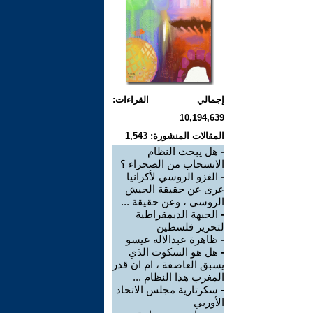
إجمالي القراءات:
10,194,639
المقالات المنشورة: 1,543
-
هل يبحث النظام
الانسحاب من الصحراء ؟
-
الغزو الروسي لأكرانيا
عرى عن حقيقة الجيش
الروسي ، وعن حقيقة ...
-
الجبهة الديمقراطية
لتحرير فلسطين
-
ظاهرة عبدالاله عيسو
-
هل هو السكوت الذي
يسبق العاصفة ، ام ان قدر
المغرب هذا النظام ...
-
سكرتارية مجلس الاتحاد
الأوربي