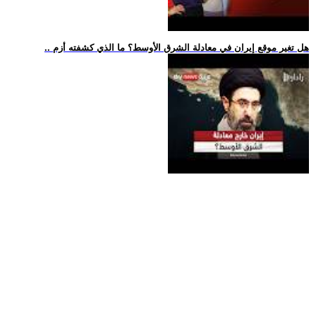
.. هل تغير موقع إيران في معادلة الشرق الأوسط؟ ما الذي كشفته أزم