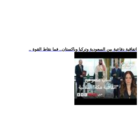
.. اتفاقية دفاعية بين السعودية وتركيا وباكستان.. فما نقاط القوة