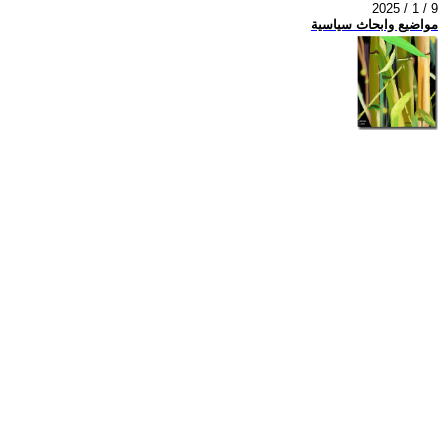
2025 / 1 / 9
مواضيع وابحاث سياسية