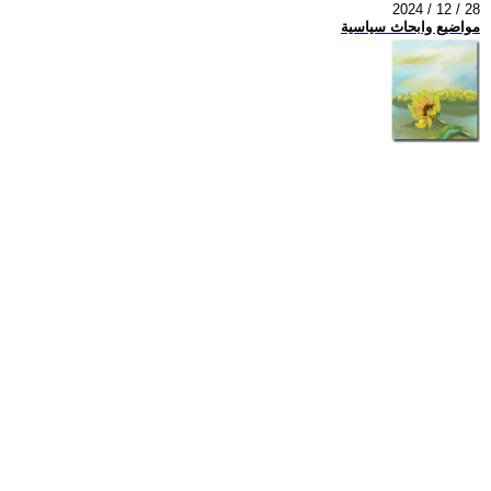
2024 / 12 / 28
مواضيع وابحاث سياسية