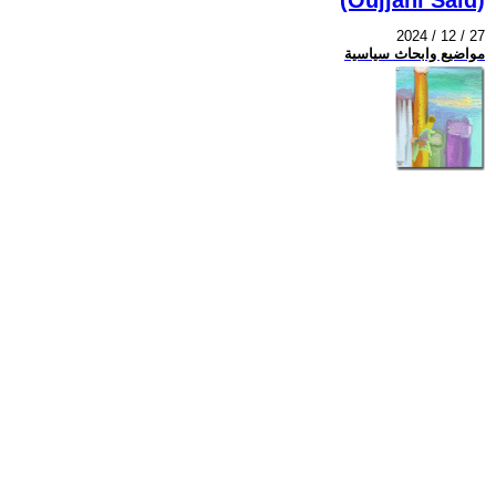
2024 / 12 / 27
مواضيع وابحاث سياسية