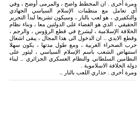
ومرة أخرى . ان المخطط واضح ، والمرمى أوضح ، وفي
أي تعامل مع منظمات الإسلام السياسي الجهادي
والتكفيري ، هو لعب بالنار ، وسيكون تشريعا لبدأ التحرير
الحقيقي ، الذي هو القضاء على الدولتين معا ، وبناء نظام
الخلافة الإسلامية ، ليشرع في قطع الرؤوس ، والرجم ،
وقطع الايدي .. ان الدخول الى هذا المجال ، يبقى اشعال
حرب الصحراء الغربية ، ومع طول مدتها ، يكون سهلا
استنهاض الشعب باسم الإسلام السياسي ، ليثور على
النظامين السلطاني والنظام العسكري الجزائري .. لبناء
دولة الخلافة الاسلاموية .
ومرة أخرى . حذاري اللعب بالنار ..