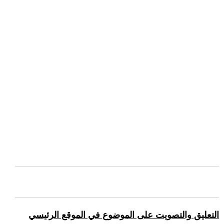
التعليق والتصويت على الموضوع في الموقع الرئيسي