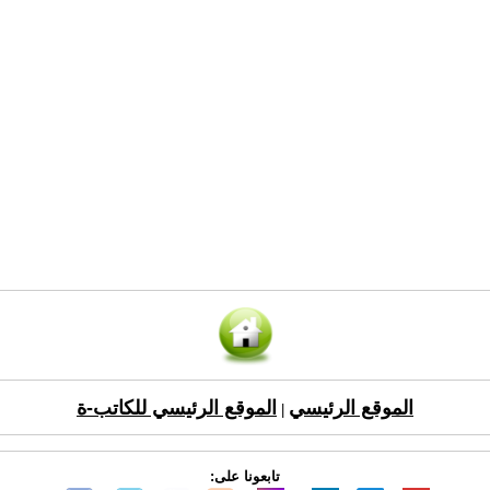
الموقع الرئيسي
الموقع الرئيسي للكاتب-ة
|
تابعونا على: