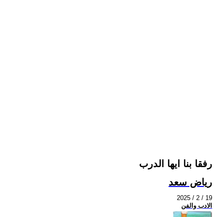
رفقا بنا ايها الدرب
رياض سعد
2025 / 2 / 19
الادب والفن