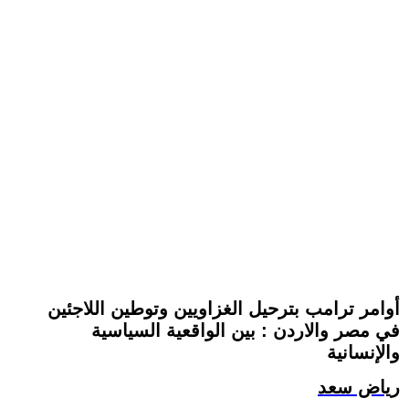
أوامر ترامب بترحيل الغزاويين وتوطين اللاجئين
في مصر والاردن : بين الواقعية السياسية
والإنسانية
رياض سعد