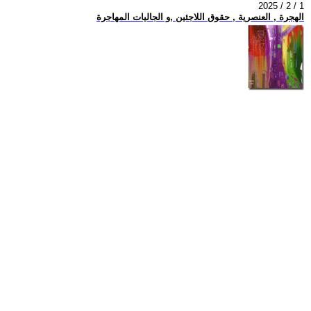
2025 / 2 / 1
الهجرة , العنصرية , حقوق اللاجئين ,و الجاليات المهاجرة