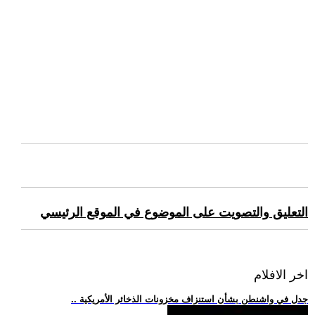
التعليق والتصويت على الموضوع في الموقع الرئيسي
اخر الافلام
.. جدل في واشنطن بشأن استنزاف مخزونات الذخائر الأمريكية