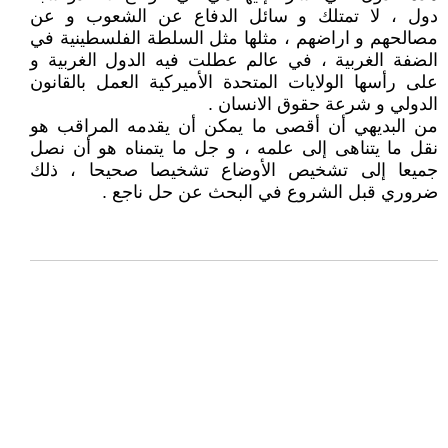
دول ، لا تمتلك و سائل الدفاع عن الشعوب و عن
مصالحهم و اراضهم ، مثلها مثل السلطة الفلسطينية في
الضفة الغربية ، في عالم عطلت فيه الدول الغربية و
على رأسها الولايات المتحدة الأميركية العمل بالقانون
الدولي و شرعة حقوق الانسان .
من البديهي أن أقصى ما يمكن أن يقدمه المراقب هو
نقل ما يتناهى إلى علمه ، و جل ما يتمناه هو أن نصل
جميعا إلى تشخيص الأوضاع تشخيصا صحيحا ، ذلك
ضروري قبل الشروع في البحث عن حل ناجع .