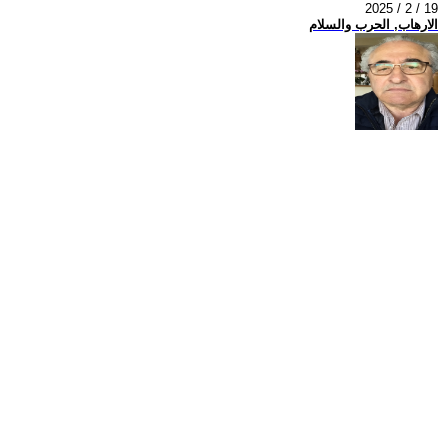
2025 / 2 / 19
الارهاب, الحرب والسلام