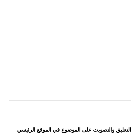
التعليق والتصويت على الموضوع في الموقع الرئيسي