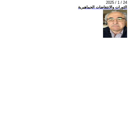
2025 / 1 / 24
الثورات والانتفاضات الجماهيرية