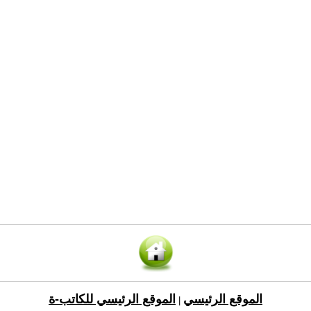
الموقع الرئيسي
الموقع الرئيسي للكاتب-ة
|