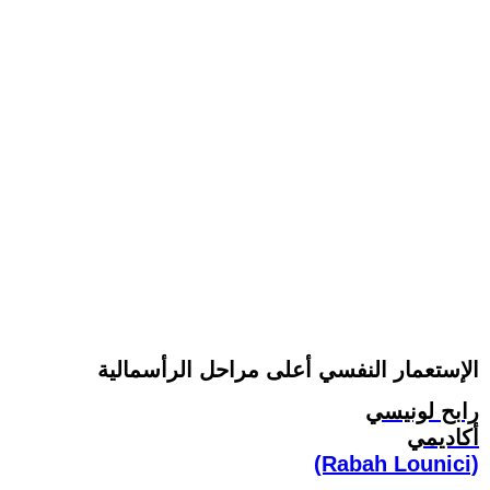
الإستعمار النفسي أعلى مراحل الرأسمالية
رابح لونيسي
أكاديمي
(Rabah Lounici)