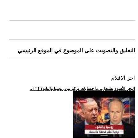
التعليق والتصويت على الموضوع في الموقع الرئيسي
اخر الافلام
.. البحر الأسود يشتعل.. ما حسابات تركيا بين روسيا والناتو؟ | #ا