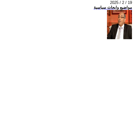
2025 / 2 / 19
مواضيع وابحاث سياسية