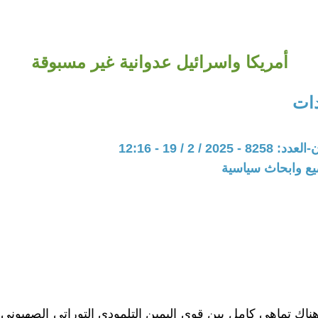
أمريكا واسرائيل عدوانية غير مسبوقة
ات
20 / 2 / 19 - 12:16
يع وابحاث سياسية
ناك تماهي كامل بين قوى اليمين التلمودي التوراتي الصهيوني