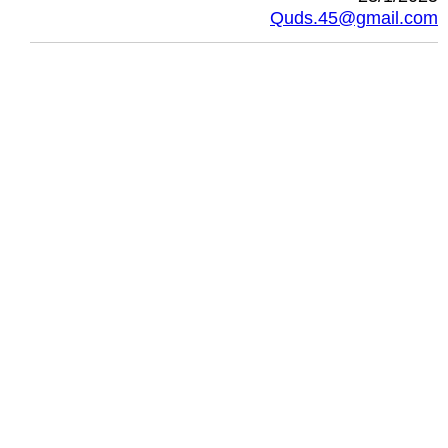
Quds.45@gmail.com