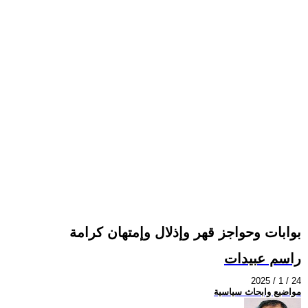
بوابات وحواجز قهر وإذلال وإمتهان كرامة
راسم عبيدات
2025 / 1 / 24
مواضيع وابحاث سياسية