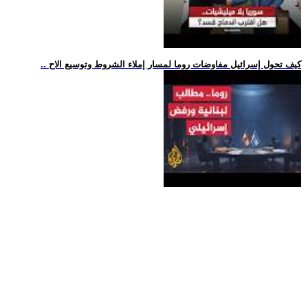
.. كيف تحول إسرائيل مفاوضات روما لمسار إملاء الشروط وتوسيع الاح