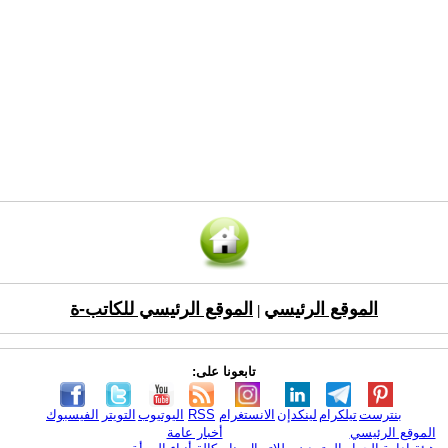
الموقع الرئيسي
الموقع الرئيسي للكاتب-ة
|
تابعونا على:
بنترست
تيلكرام
لينكدإن
الانستغرام
RSS
اليوتيوب
التويتر
الفيسبوك
الموقع الرئيسي
أخبار عامة