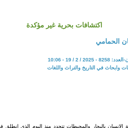
اكتشافات بحرية غير مؤكدة
ن الحمامي
20 / 2 / 19 - 10:06
ت وابحاث في التاريخ والتراث واللغات
الإنسان بالبحار والمحيطات تتجدد منذ اليوم الذي انطلق في