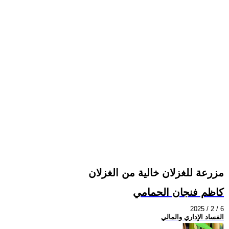
مزرعة للغزلان خالية من الغزلان
كاظم فنجان الحمامي
2025 / 2 / 6
الفساد الإداري والمالي