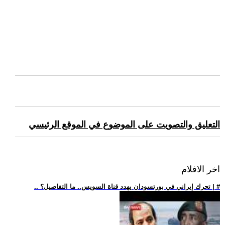
التعليق والتصويت على الموضوع في الموقع الرئيسي
اخر الافلام
.. تحرك إيراني في بورتسودان يهدد قناة السويس.. ما التفاصيل؟ | #