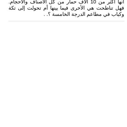
انها اكثر من 10 آلاف حمار من كل الأصناف والأحجام.
فهل تناطحت هي الأخرى فيما بينها أم تحولت إلى تكة
وكباب في مطاعم الدرجة الخامسة ؟. .