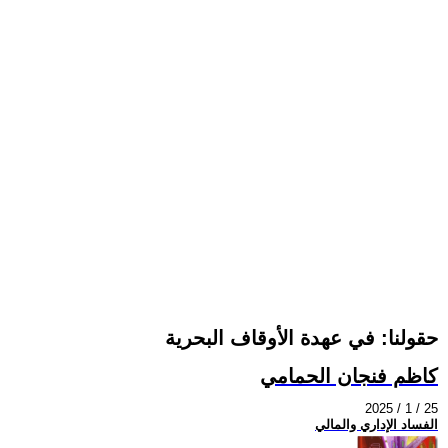
حقولنا: في عهدة الأوقاف البحرية
كاظم فنجان الحمامي
2025 / 1 / 25
الفساد الإداري والمالي