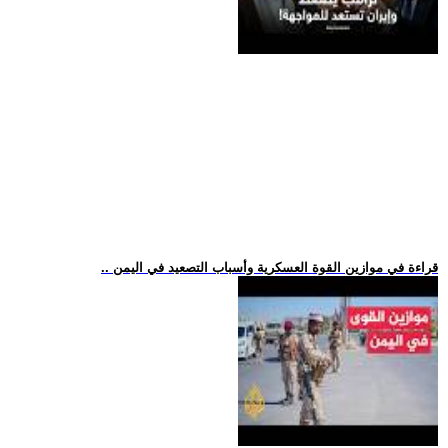
.. قراءة في موازين القوة العسكرية وأسباب التصعيد في اليمن