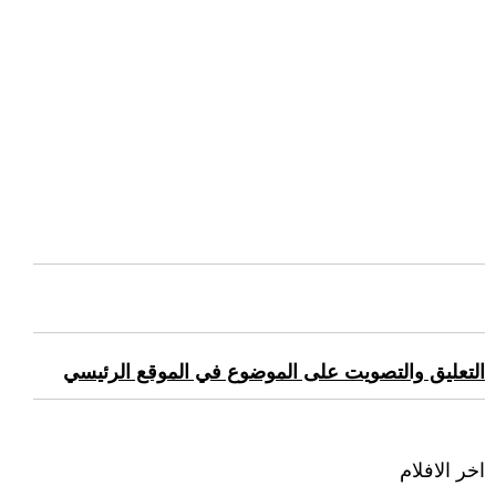
التعليق والتصويت على الموضوع في الموقع الرئيسي
اخر الافلام