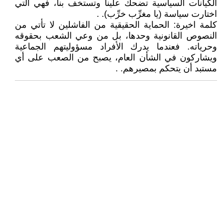
الكيانات السياسية تضحك علينا وتستخف بنا، فهي التي
اختارت سياسة (يا مغرِّب خرِّب). .
كلمة اخيرة: الحماية الحقيقية من الفاشلين لا تأتي من
النصوص القانونية وحدها، بل من وعي الشعب بحقوقه
وحرياته. فعندما يدرك الأفراد مسؤوليتهم الجماعية
ويشاركون في الشأن العام، يصبح من الصعب على أي
مستبد أن يتحكم بمصيرهم. .