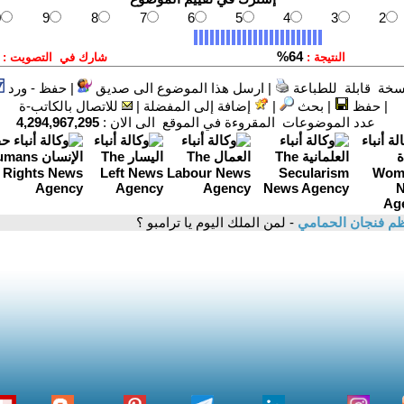
سخة قابلة للطباعة
|
ارسل هذا الموضوع الى صديق
|
حفظ - ورد
|
حفظ
|
بحث
|
إضافة إلى المفضلة
|
للاتصال بالكاتب-ة
عدد الموضوعات المقروءة في الموقع الى الان :
4,294,967,295
م فنجان الحمامي
- لمن الملك اليوم يا ترامبو ؟