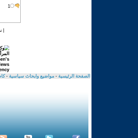
|
ن
الصفحة الرئيسية
-
مواضيع وابحاث سياسية
-
كاظ