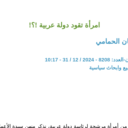
امرأة تقود دولة عربية !؟!
ن الحمامي
20 / 12 / 31 - 10:17
يع وابحاث سياسية
 من أمرأة مرشحة لرئاسة دولة عربية، نذكر منهن سيدة الأعم