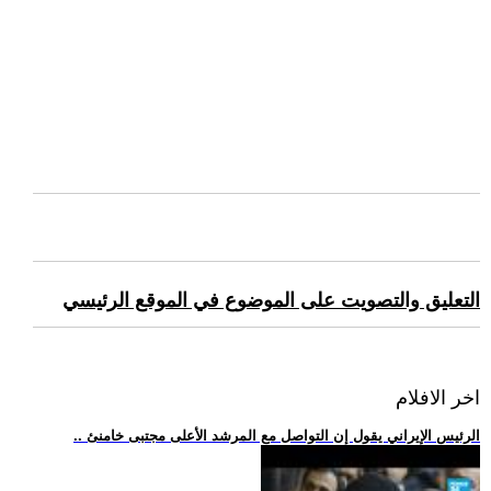
التعليق والتصويت على الموضوع في الموقع الرئيسي
اخر الافلام
.. الرئيس الإيراني يقول إن التواصل مع المرشد الأعلى مجتبى خامنئ