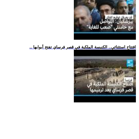
.. افتتاح استثنائي.. الكنيسة الملكية في قصر فرساي تفتح أبوابها