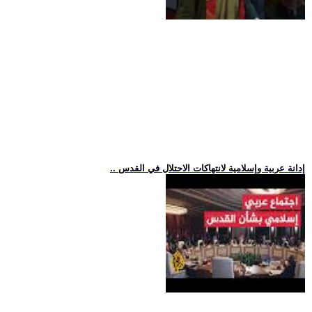
.. إدانة عربية وإسلامية لانتهاكات الاحتلال في القدس