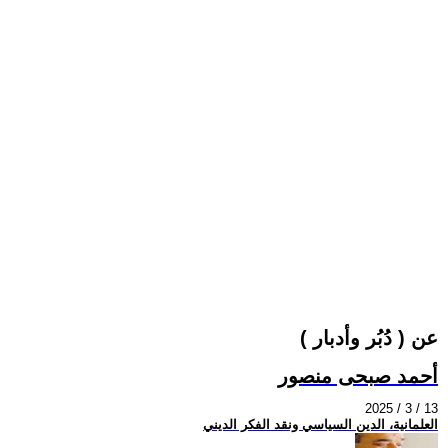
عن ( دُبُر وأدبار )
أحمد صبحى منصور
2025 / 3 / 13
العلمانية، الدين السياسي ونقد الفكر الديني