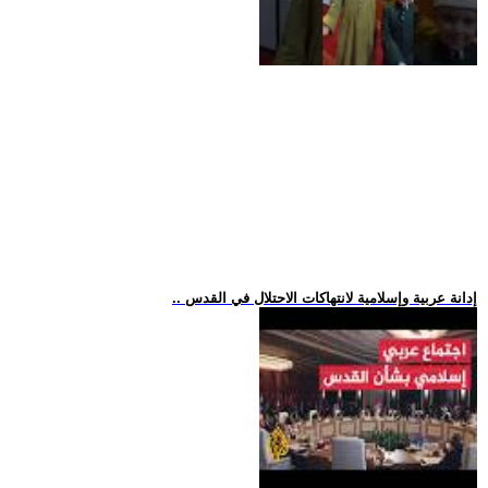
.. إدانة عربية وإسلامية لانتهاكات الاحتلال في القدس