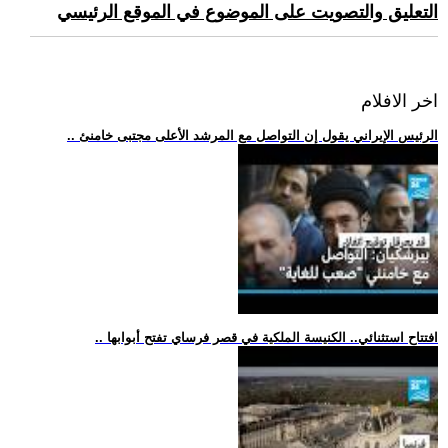
التعليق والتصويت على الموضوع في الموقع الرئيسي
اخر الافلام
.. الرئيس الإيراني يقول إن التواصل مع المرشد الأعلى مجتبى خامنئ
.. افتتاح استثنائي.. الكنيسة الملكية في قصر فرساي تفتح أبوابها