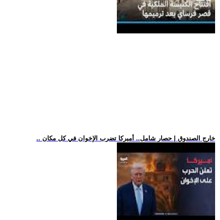
.. خارج الصندوق | حصار شامل.. أميركا تضرب الإخوان في كل مكان