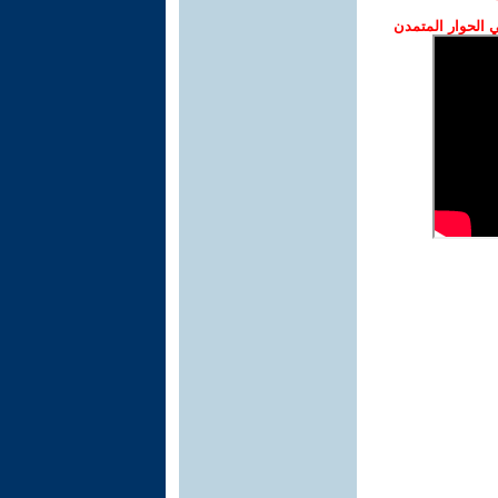
الحوار المتمدن