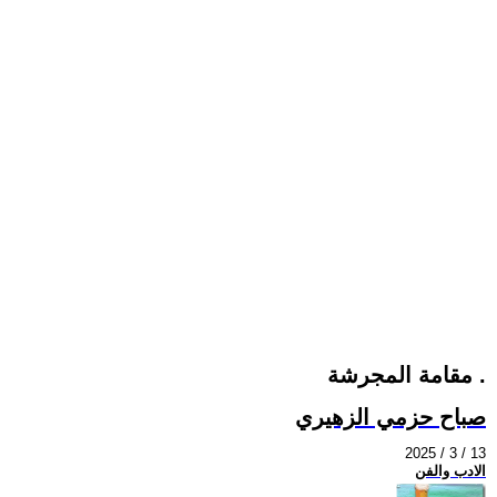
مقامة المجرشة .
صباح حزمي الزهيري
2025 / 3 / 13
الادب والفن