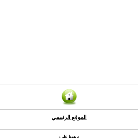
الموقع الرئيسي
تابعونا على: