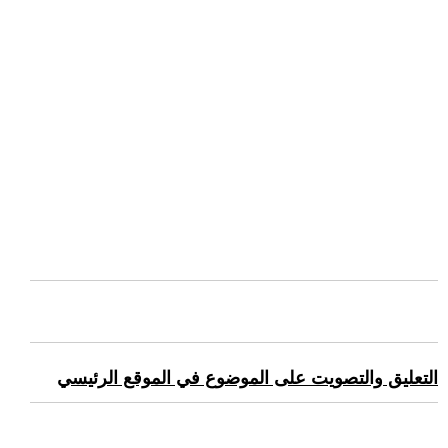
التعليق والتصويت على الموضوع في الموقع الرئيسي