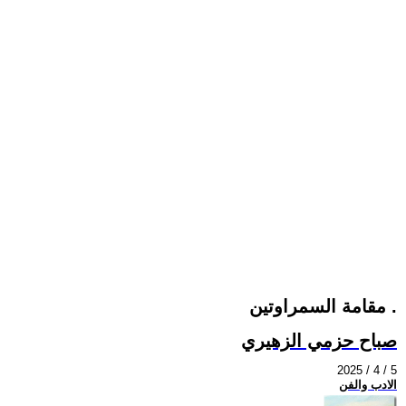
مقامة السمراوتين .
صباح حزمي الزهيري
2025 / 4 / 5
الادب والفن