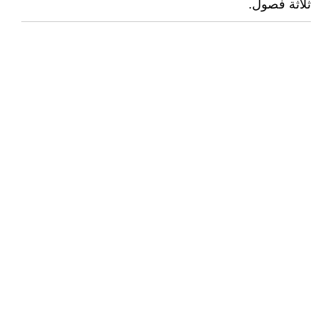
ثلاثة فصول.