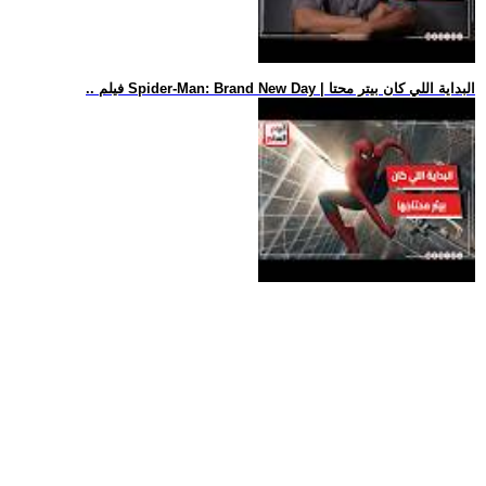
.. فيلم Spider-Man: Brand New Day | البداية اللي كان بيتر محتا