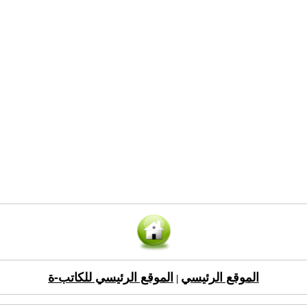
الموقع الرئيسي
الموقع الرئيسي للكاتب-ة
|