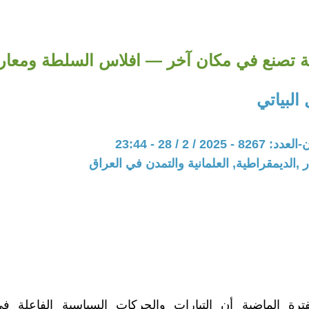
 تصنع في مكان آخر — افلاس السلطة ومعار
البياتي
20 / 2 / 28 - 23:44
 ,الديمقراطية, العلمانية والتمدن في العراق
رة الماضية أن التيارات والحركات السياسية الفاعلة ف