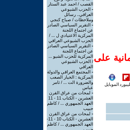
القصب / احمد عبد الستار
-
الحزب الشيوعي
العراقي.. رسائل
وملاحظات / صباح كنجي
-
التقرير السياسي الصادر
عن اجتماع اللجنة
المركزية الاعتيادي ل ... /
الحزب الشيوعي العراقي
-
التقرير السياسي الصادر
عن اجتماع اللجنة
انية على
المركزية للحزب الشيو ...
/ الحزب الشيوعي
العراقي
-
المجتمع العراقي والدولة
المركزية : الخيار الصعب
والضرورة الت ... / ثامر
يبورد
الموبايل
عباس
-
لمحات من عراق القرن
العشرين - الكتاب 11 - 11
العهد الجمهوري ... / كاظم
حبيب
-
لمحات من عراق القرن
العشرين - الكتاب 10 - 11-
العهد الجمهوري ... / كاظم
حبيب