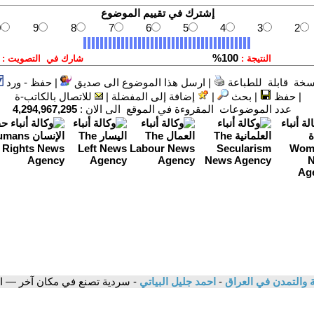
سخة قابلة للطباعة
|
ارسل هذا الموضوع الى صديق
|
حفظ - ورد
|
حفظ
|
بحث
|
إضافة إلى المفضلة
|
للاتصال بالكاتب-ة
عدد الموضوعات المقروءة في الموقع الى الان :
4,294,967,295
ية والتمدن في العراق
-
احمد جليل البياتي
- سردية تصنع في مكان آخر — ا