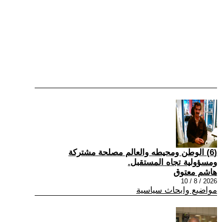
(6) الوطن ومحيطه والعالم مصلحة مشتركة
ومسؤولية تجاه المستقبل.
هاشم معتوق
2026 / 8 / 10
مواضيع وابحاث سياسية