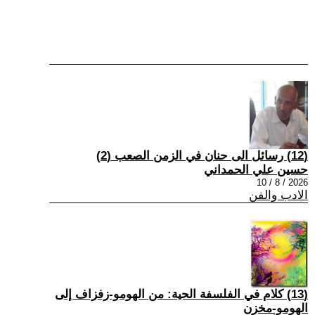
(12) رسائل الى حنان في الزمن الصعب (2)
حسين علي الحمداني
2026 / 8 / 10
الادب والفن
(13) كلام في الفلسفة الحية: من الهومو-زفزاف إلى
الهومو-مخزن