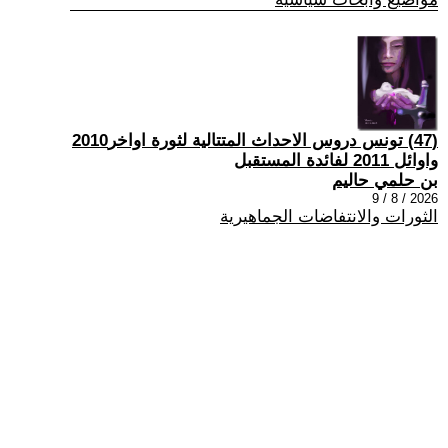
(47) تونس دروس الاحداث المتتالية لثورة اواخر2010
واوائل 2011 لفائدة المستقبل
بن حلمي حاليم
2026 / 8 / 9
الثورات والانتفاضات الجماهيرية