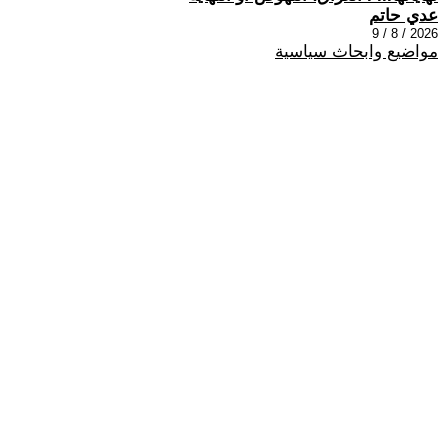
عدي حاتم
2026 / 8 / 9
مواضيع وابحاث سياسية