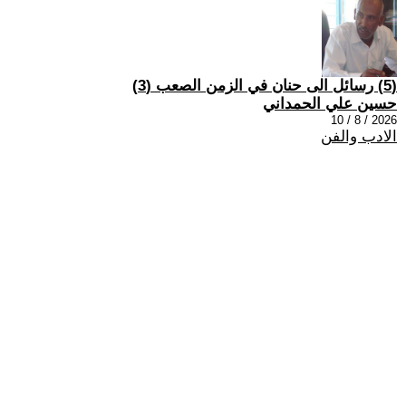
(5) رسائل الى حنان في الزمن الصعب (3)
حسين علي الحمداني
2026 / 8 / 10
الادب والفن