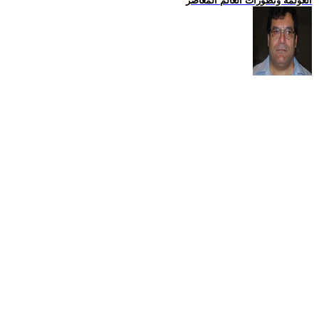
العولمة وتطورات العالم المعاصر