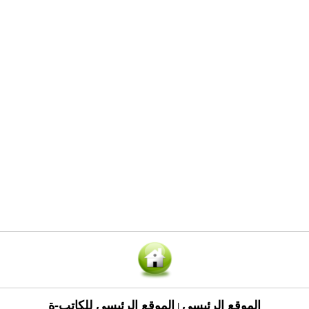
الموقع الرئيسي
الموقع الرئيسي للكاتب-ة
|