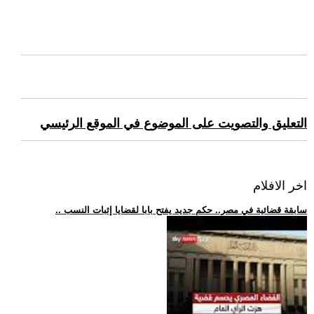
التعليق والتصويت على الموضوع في الموقع الرئيسي
اخر الافلام
.. سابقة قضائية في مصر.. حكم جديد يفتح بابا لقضايا إثبات النسب