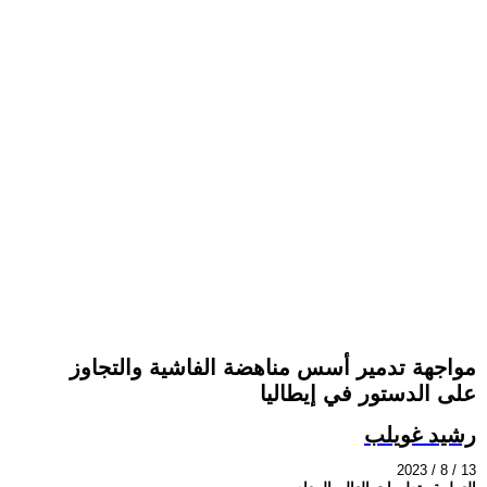
مواجهة تدمير أسس مناهضة الفاشية والتجاوز
على الدستور في إيطاليا
رشيد غويلب
2023 / 8 / 13