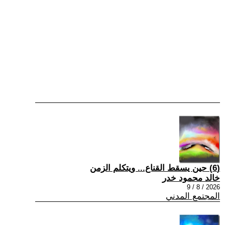
(6) حين يسقط القناع... ويتكلم الزمن
خالد محمود خدر
2026 / 8 / 9
المجتمع المدني