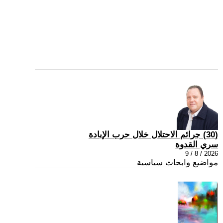
(30) جرائم الاحتلال خلال حرب الإبادة
سري القدوة
2026 / 8 / 9
مواضيع وابحاث سياسية