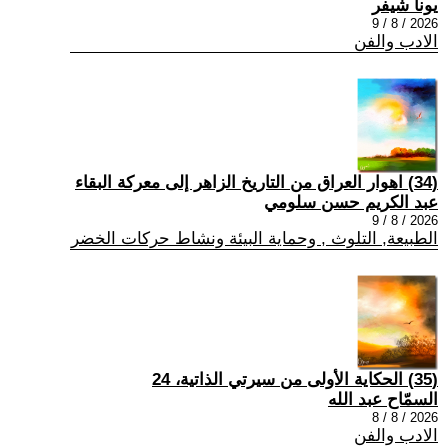
يونا شيفر
2026 / 8 / 9
الادب والفن
(34) اهوار العراق من التاريخ الزاهر إلى معركة البقاء
عبد الكريم حسن سلومي
2026 / 8 / 9
الطبيعة, التلوث , وحماية البيئة ونشاط حركات الخضر
(35) الحكاية الأولى من سيرتي الذاتية، 24
السمّاح عبد الله
2026 / 8 / 8
الادب والفن