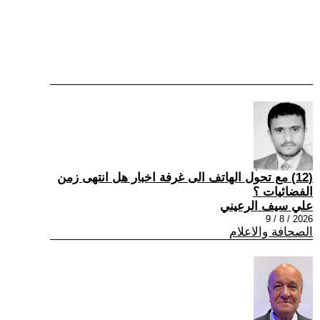
(12) مع تحول الهاتف الى غرفة اخبار هل انتهى زمن
الفضائيات ؟
علي سيف الرعيني
2026 / 8 / 9
الصحافة والاعلام