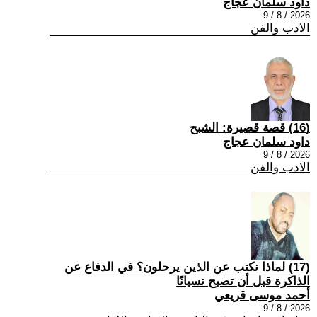
داود سلمان عجاج
2026 / 8 / 9
الادب والفن
(16) قصة قصيرة: الشبح
داود سلمان عجاج
2026 / 8 / 9
الادب والفن
(17) لماذا نكتب عن الذين يرحلون؟ في الدفاع عن
الذاكرة قبل أن تصبح نسيانًا
أحمد موسى قريعي
2026 / 8 / 9