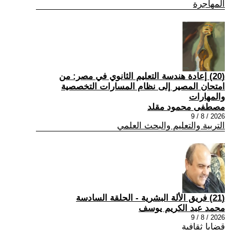
المهاجرة
(20) إعادة هندسة التعليم الثانوي في مصر: من
امتحان المصير إلى نظام المسارات التخصصية
والمهارات
مصطفى محمود مقلد
2026 / 8 / 9
التربية والتعليم والبحث العلمي
(21) فريق الألة البشرية - الحلقة السادسة
محمد عبد الكريم يوسف
2026 / 8 / 9
قضايا ثقافية