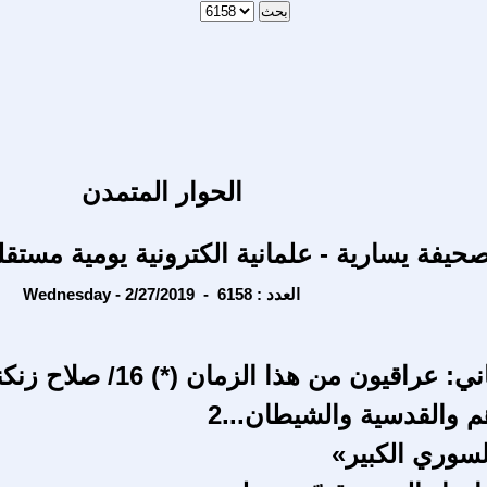
الحوار المتمدن
حيفة يسارية - علمانية الكترونية يومية مستقل
Wednesday - 2/27/2019 - العدد : 6158
عراقيون من هذا الزمان (*) 16/ صلاح زنكنه
م والقدسية والشيطان...2
لسوري الكبير»