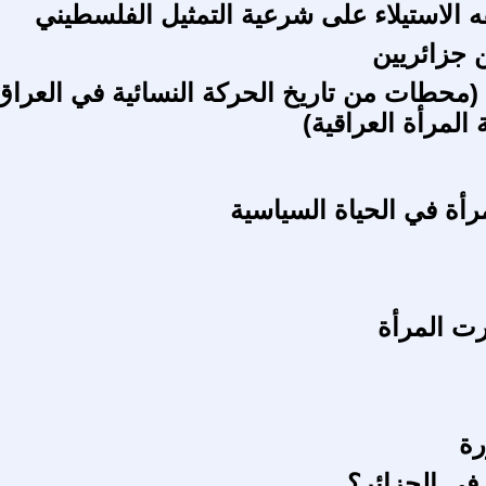
الاستيلاء على شرعية التمثيل الفلسطيني
ن جزائريين
 (محطات من تاريخ الحركة النسائية في العراق
المرأة العراقية)
رأة في الحياة السياسية
رت المرأة
رة
في الجزائر؟..