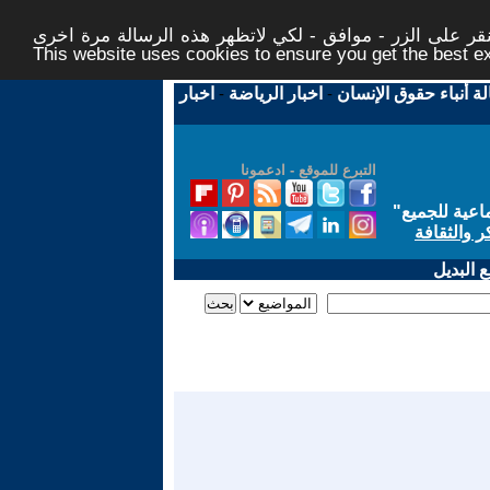
ر على الزر - موافق - لكي لاتظهر هذه الرسالة مرة اخرى -
This website uses cookies to ensure you get the best 
لة أنباء حقوق الإنسان
-
اخبار الرياضة
-
اخبار
التبرع للموقع - ادعمونا
اعية للجميع
"
ر والثقافة
 البديل