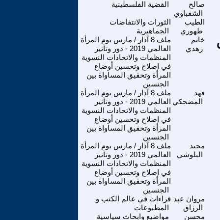
صالح
القضية الفلسطينية
الشقباوي
الطيب
الثورات والانتفاضات
طهوري
الجماهيرية
خانم
ملف 8 آذار / مارس يوم المرأة
زهدي
العالمي 2019 - دور وتأثير
المنظمات والاتحادات النسوية
في إصلاح وتحسين أوضاع
المرأة وتحقيق المساواة بين
الجنسين
فهد
ملف 8 آذار / مارس يوم المرأة
المضحكي
العالمي 2019 - دور وتأثير
المنظمات والاتحادات النسوية
في إصلاح وتحسين أوضاع
المرأة وتحقيق المساواة بين
الجنسين
مجيد
ملف 8 آذار / مارس يوم المرأة
البلوشي
العالمي 2019 - دور وتأثير
المنظمات والاتحادات النسوية
في إصلاح وتحسين أوضاع
المرأة وتحقيق المساواة بين
الجنسين
مروان عبد
قراءات في عالم الكتب و
الرزاق
المطبوعات
محسن
مواضيع وابحاث سياسية