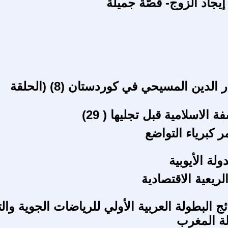
يجاد الزوج- قصّة جميلة
تاريخ إنتشار الدين المسيحي في كوردستان (8) (الحلقة
 الاسلامية قبل تجليها ( 29)
ر كبرياء التواضع
ولة الأيوبية
لريعية الاقتصادية
ج البطولة العربية الأولي للرياضات الجوية وال
ة المغرب