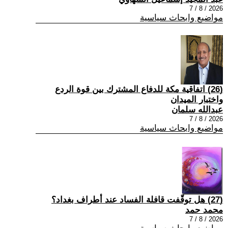
2026 / 8 / 7
مواضيع وابحاث سياسية
(26) اتفاقية مكة للدفاع المشترك بين قوة الردع
واختبار الميدان
عبدالله سلمان
2026 / 8 / 7
مواضيع وابحاث سياسية
(27) هل توقّفت قافلة الفساد عند أطراف بغداد؟
محمد حمد
2026 / 8 / 7