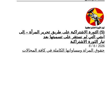
(5) الثورة الاشتراكية على طريق تحرير المرأة – إلى
ابنتي التي لم نستقر على تسميتها بعد
تيار الثورة الاشتراكية
2026 / 8 / 8
حقوق المراة ومساواتها الكاملة في كافة المجالات