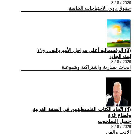
2026 / 8 / 8
حقوق ذوي الاحتياجات الخاصة
(3) الرقسماليه أعلى مراحل الأمبرياليه... ج١١
ليث الجادر
2026 / 8 / 8
ابحاث يسارية واشتراكية وشيوعية
(4) اتّحاد الكتاب الفلسطينيين في الضفة الغربية
وقطاع غزة
جميل السلحوت
2026 / 8 / 8
الادب والفن