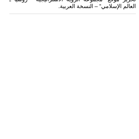
العالم الإسلامي” – النسخة العربية.