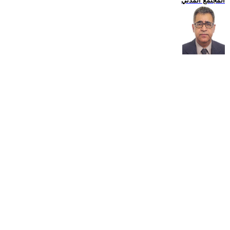
المجتمع المدني