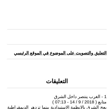
التعليق والتصويت على الموضوع في الموقع الرئيسي
التعليقات
1 - الغرب ينتصر داخل الشرق
متابع ( 2018 / 9 / 14 - 07:13 )
يعج الشرق بالانظمة الاستبدادية بينما تزدهر الديمقراطية