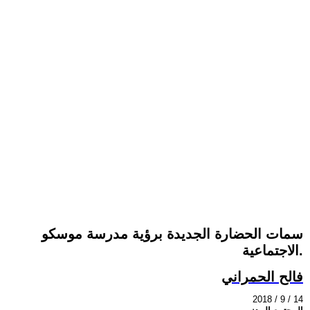
سمات الحضارة الجديدة برؤية مدرسة موسكو
الاجتماعية.
فالح الحمراني
2018 / 9 / 14