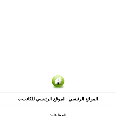
الموقع الرئيسي
الموقع الرئيسي للكاتب-ة
|
تابعونا على: