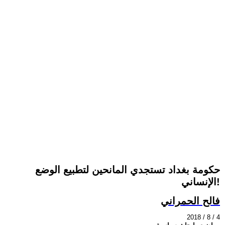
حكومة بغداد تستجدي المانحين لتطبيع الوضع
الإنساني!
فالح الحمراني
2018 / 8 / 4