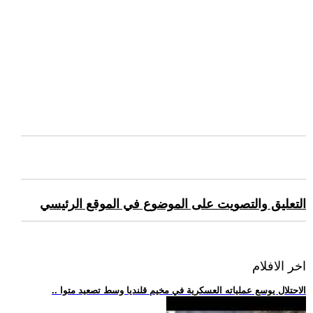
التعليق والتصويت على الموضوع في الموقع الرئيسي
اخر الافلام
.. الاحتلال يوسع عملياته العسكرية في مخيم قلنديا وسط تصعيد متوا