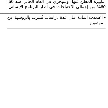
الكبيرة المعلن عنها، وسيجري في العام الحالي سد 50-
60% من إجمالي الاحتياجات في اطار البرنامج الإنساني.
ــــــــــــــــــــــــــــــــــــــــــــــــــــــــــــــــــــــــــــــــــــــــ
• اعتمدت المادة على عدة دراسات نُشرت بالروسية عن
الموضوع