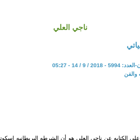
ناجي العلي
اتي
20 / 9 / 14 - 05:27
 والفن
لى الكتابه عن ناجي العلي هو أن الشرطه البريطانيه اسكوتلا