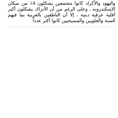
واليهود والأكراد كانوا مجتمعين يشكلون 4٪ من سكان
الإسكندرونه , وعلى الرغم من أن الأتراك يشكلون أكبر
أقلية عرقية دينية ، إلا أن الناطقين بالعربية بما فيهم
السنة والعلويين والمسيحيين كانوا أكثر عدداً