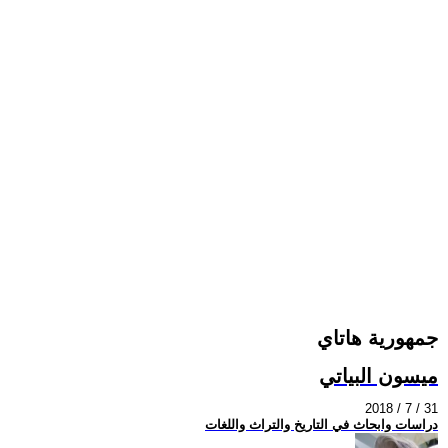
جمهورية هاتاي
ميسون البياتي
2018 / 7 / 31
دراسات وابحاث في التاريخ والتراث واللغات