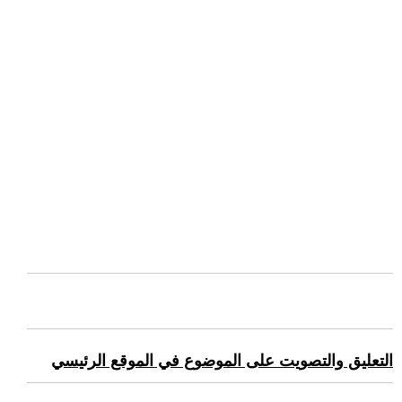
التعليق والتصويت على الموضوع في الموقع الرئيسي