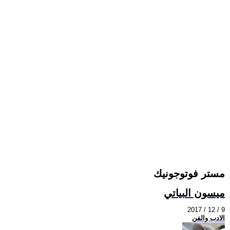
مستر فوتوجونيك
ميسون البياتي
2017 / 12 / 9
الادب والفن