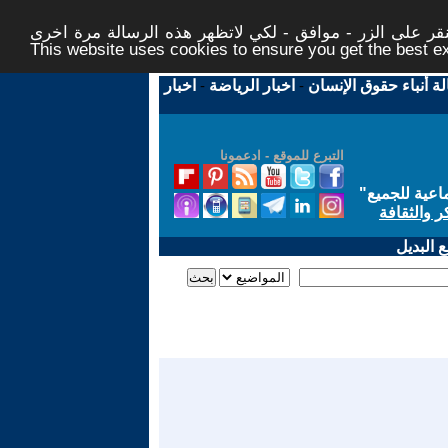
ر على الزر - موافق - لكي لاتظهر هذه الرسالة مرة اخرى -
This website uses cookies to ensure you get the best 
لة أنباء حقوق الإنسان
-
اخبار الرياضة
-
اخبار
التبرع للموقع - ادعمونا
اعية للجميع
"
ر والثقافة
 البديل