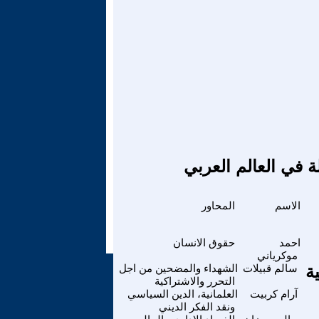
ة في العالم العربي
الاسم
المحاور
احمد
حقوق الانسان
موكرياني
ية
سالم قبيلات
الشهداء والمضحين من اجل
التحرر والاشتراكية
آرام كربيت
العلمانية، الدين السياسي
ونقد الفكر الديني