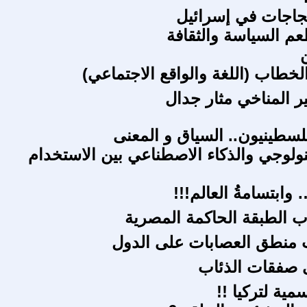
جاجات في إسرائيل
عم السياسة والثقافة
لخطاب (اللغة والواقع الاجتماعي)
ير المناخي مثار جدال
فلسطينيون.. السياق و المعنى
كنولوجي والذكاء الاصطناعي بين الاستخدام
ابتسامةُ العالم!!!
 الطبقة الحاكمة المصرية
 منطق العصابات على الدول
 صفقات الذئاب
مية لتركيا !!