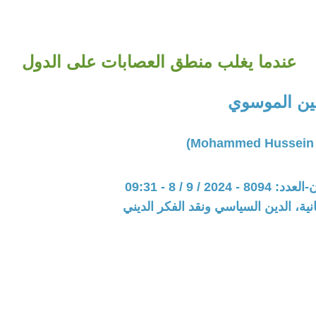
عندما يغلب منطق العصابات على الدول
ن الموسوي
202 / 9 / 8 - 09:31
نية، الدين السياسي ونقد الفكر الديني