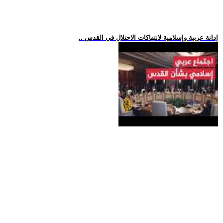
.. إدانة عربية وإسلامية لانتهاكات الاحتلال في القدس