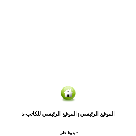
الموقع الرئيسي
الموقع الرئيسي للكاتب-ة
|
تابعونا على: