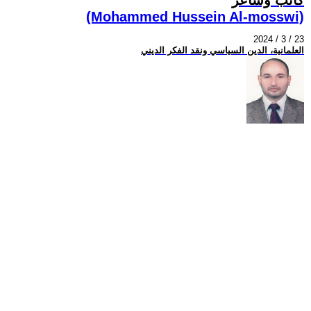
(Mohammed Hussein Al-mosswi)
2024 / 3 / 23
العلمانية، الدين السياسي ونقد الفكر الديني