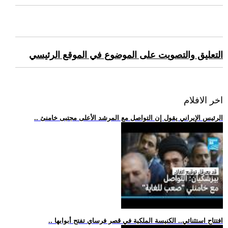
التعليق والتصويت على الموضوع في الموقع الرئيسي
اخر الافلام
.. الرئيس الإيراني يقول إن التواصل مع المرشد الأعلى مجتبى خامنئ
.. افتتاح استثنائي.. الكنيسة الملكية في قصر فرساي تفتح أبوابها