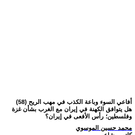
أفاعي السوء وباعة الكذب في مهب الريح (58)
هل يتوافق الكهنة في إيران مع الغرب بشأن غزة
وفلسطين؛ رأس الأفعى في إيران؟
محمد حسين الموسوي
كاتب وشاعر