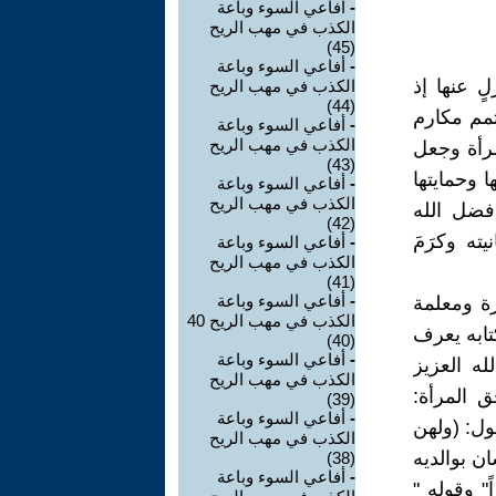
-
أفاعي السوء وباعة
الكذب في مهب الريح
(45)
-
أفاعي السوء وباعة
ٍ عنها إذ
الكذب في مهب الريح
(44)
أتمم مكارم
-
أفاعي السوء وباعة
الكذب في مهب الريح
مرأة وجعل
(43)
 وحمايتها
-
أفاعي السوء وباعة
الكذب في مهب الريح
فضل الله
(42)
ته وكرَمَ
-
أفاعي السوء وباعة
الكذب في مهب الريح
(41)
-
أفاعي السوء وباعة
ة ومعلمة
الكذب في مهب الريح 40
تابه يعرف
(40)
-
أفاعي السوء وباعة
له العزيز
الكذب في مهب الريح
ق المرأة:
(39)
-
أفاعي السوء وباعة
ول: (ولهن
الكذب في مهب الريح
ن بوالديه
(38)
-
أفاعي السوء وباعة
" وقوله "