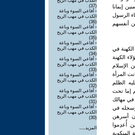
الكذب في مهب الريح
(37)
ين إيمانا
-
أفاعي السوء وباعة
اء الرسول
الكذب في مهب الريح
(36)
ن أنفسهم
-
أفاعي السوء وباعة
الكذب في مهب الريح
(35)
-
أفاعي السوء وباعة
الكذب في مهب الريح
الكهنة في
(34)
اء الكهنة
-
أفاعي السوء وباعة
الكذب في مهب الريح
ن الإسلام
(33)
نت المرأة
-
أفاعي السوء وباعة
الكذب في مهب الريح
ليه الظلم
(32)
م إما تحت
-
أفاعي السوء وباعة
الكذب في مهب الريح
في مهالك
(31)
-
أفاعي السوء وباعة
 وسجله في
الكذب في مهب الريح
دن أسرهن
(30)
أُعدِموا
المزيد.....
 المنكوبة