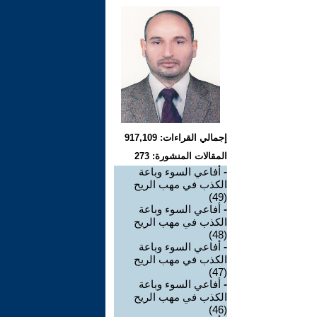
إجمالي القراءات: 917,109
المقالات المنشورة: 273
-
أفاعي السوء وباعة
الكذب في مهب الريح
(49)
-
أفاعي السوء وباعة
الكذب في مهب الريح
(48)
-
أفاعي السوء وباعة
الكذب في مهب الريح
(47)
-
أفاعي السوء وباعة
الكذب في مهب الريح
(46)