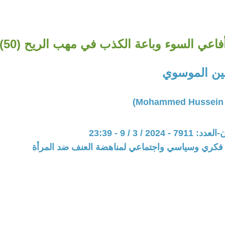
فاعي السوء وباعة الكذب في مهب الريح (50)
ن الموسوي
202 / 3 / 9 - 23:39
فكري وسياسي واجتماعي لمناهضة العنف ضد المرأة