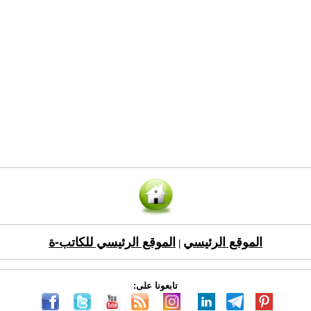
الموقع الرئيسي
الموقع الرئيسي للكاتب-ة
|
تابعونا على: