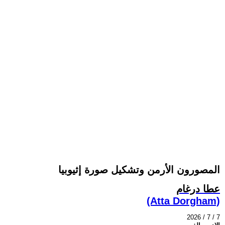
المصورون الأرمن وتشكيل صورة إثيوبيا
عطا درغام
(Atta Dorgham)
2026 / 7 / 7