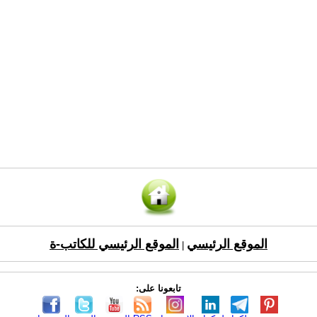
الموقع الرئيسي
الموقع الرئيسي للكاتب-ة
|
تابعونا على: