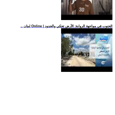
.. لبنان Online | الجنوب في مواجهة الرواية: الأرض تحكي والحدود