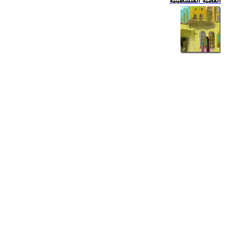
القضية الفلسطينية