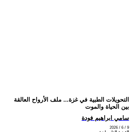
التحويلات الطبية في غزة... ملف الأرواح العالقة
بين الحياة والموت
سامي ابراهيم فودة
2026 / 6 / 9