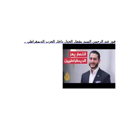
.. فوز عبد الرحمن السيد يشعل الجدل داخل الحزب الديمقراطي