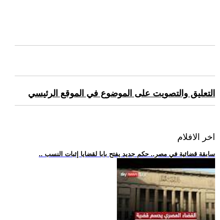
التعليق والتصويت على الموضوع في الموقع الرئيسي
اخر الافلام
.. سابقة قضائية في مصر.. حكم جديد يفتح بابا لقضايا إثبات النسب