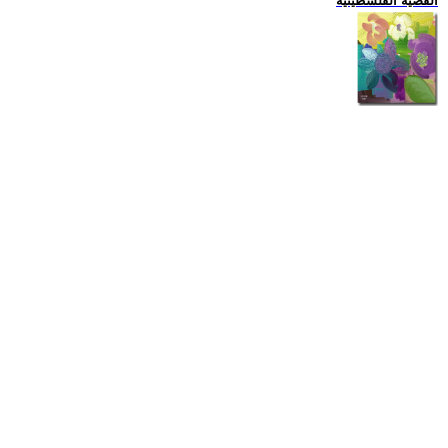
القضية الفلسطينية