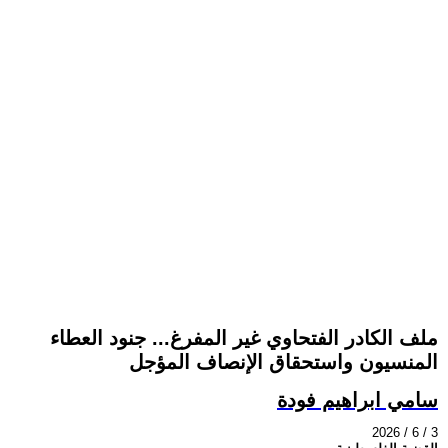
ملف الكادر الفتحاوي غير المفرغ... جنود العطاء
المنسيون واستحقاق الإنصاف المؤجل
سامي ابراهيم فودة
2026 / 6 / 3