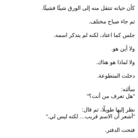
كأن حياته تنتقل منه إلى الورق شيئًا فشيئًا.
ثم جاء صباح مختلف.
جلس كما اعتاد، لكنه لم يتذكر اسمه.
ولا أين هو.
ولا لماذا هو هناك.
دخلت المتطوعة.
سألته:
"هل تعرف من أنت؟"
نظر إليها طويلًا، ثم قال:
"أشعر أن الاسم قريب… لكنه ليس لي."
فتحت الدفتر.