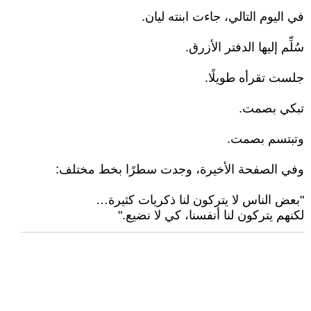
في اليوم التالي، جاءت ابنته ليان.
سُلِّم إليها الدفتر الأزرق.
جلست تقرأه طويلًا.
تبكي بصمت.
وتبتسم بصمت.
وفي الصفحة الأخيرة، وجدت سطرًا بخط مختلف:
"بعض الناس لا يتركون لنا ذكريات كثيرة…
لكنهم يتركون لنا أنفسنا، كي لا نضيع."