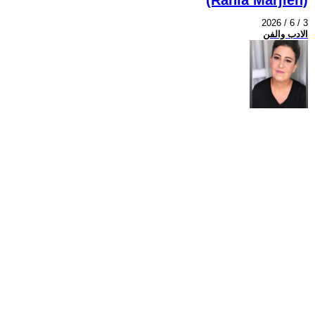
2026 / 6 / 3
الادب والفن