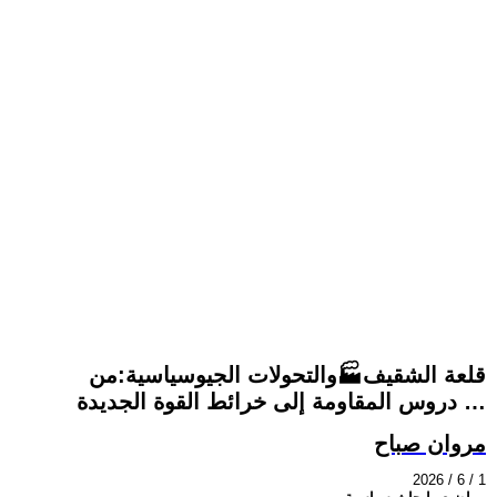
قلعة الشقيف🏭والتحولات الجيوسياسية:من
دروس المقاومة إلى خرائط القوة الجديدة …
مروان صباح
2026 / 6 / 1