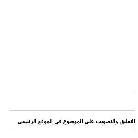
التعليق والتصويت على الموضوع في الموقع الرئيسي