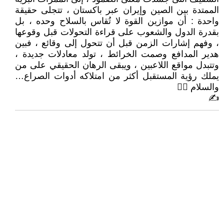
الممتدة بين الصين وإيران عبر باكستان ، تتجلى حقيقة
واحدة : أن موازين القوة لا تُقاس بالسلاح وحده ، بل
بقدرة الدول والشعوب على قراءة التحولات قبل وقوعها
، وفهم إشارات الزمن قبل أن تتحول إلى وقائع ، فبين
هدير المدافع وصمت الخرائط ، تولد معادلات جديدة ،
وتتبدل مواقع اللاعبين ، ويبقى الرهان الحقيقي على من
يملك رؤية المستقبل أكثر من امتلاكه أدوات الصراع…
والسلام 🙋‍♂
✍