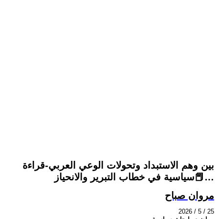
بين وهم الاستبداد وتحولات الوعي العربي-قراءة
📕سياسية في خطاب التبرير والانحياز…
مروان صباح
2026 / 5 / 25